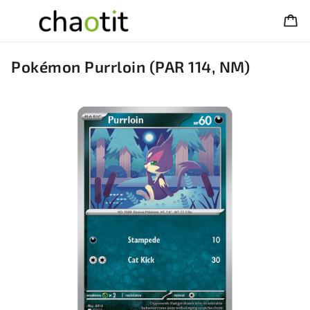
Pokémon Purrloin (PAR 114, NM)