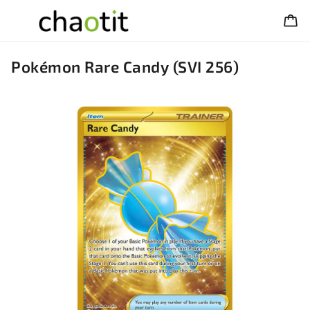
Pokémon Rare Candy (SVI 256)