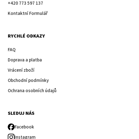
+420 773 597 137
Kontaktní Formulář
RYCHLÉ ODKAZY
FAQ
Doprava a platba
Vrácení zboží
Obchodní podmínky
Ochrana osobních údajů
SLEDUJ NÁS
Facebook
Instagram