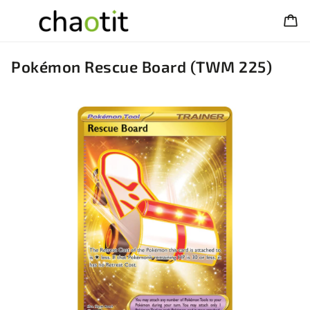
Pokémon Rescue Board (TWM 225)