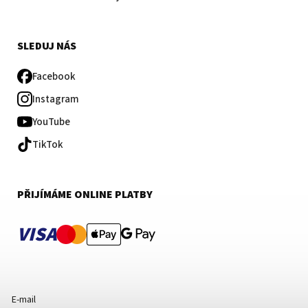
SLEDUJ NÁS
Facebook
Instagram
YouTube
TikTok
PŘIJÍMÁME ONLINE PLATBY
VISA
E-mail