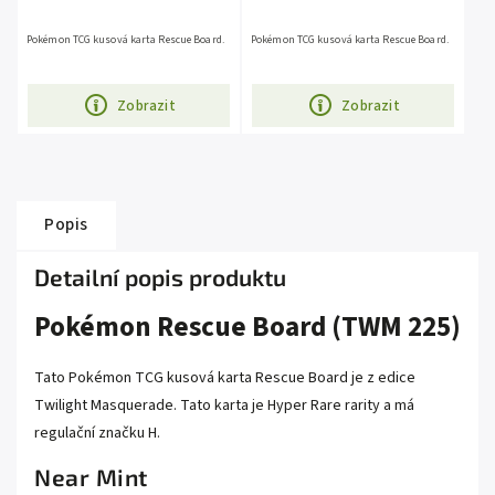
Pokémon TCG kusová karta Rescue Board.
Pokémon TCG kusová karta Rescue Board.
Zobrazit
Zobrazit
Popis
Detailní popis produktu
Pokémon Rescue Board (TWM 225)
Tato Pokémon TCG kusová karta Rescue Board je z edice
Twilight Masquerade. Tato karta je Hyper Rare rarity a má
regulační značku H.
Near Mint