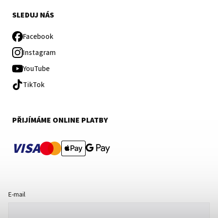
SLEDUJ NÁS
Facebook
Instagram
YouTube
TikTok
PŘIJÍMÁME ONLINE PLATBY
VISA
E-mail