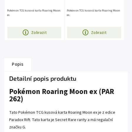
Pokémon TCG kusová karta Roaring Moon
Pokémon TCG kusová karta Roaring Moon
ex.
ex.
Zobrazit
Zobrazit
Popis
Detailní popis produktu
Pokémon Roaring Moon ex (PAR
262)
Tato Pokémon TCG kusová karta Roaring Moon ex je z edice
Paradox Rift. Tato karta je Secret Rare rarity a má regulační
značku G.