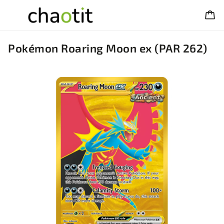
Pokémon Roaring Moon ex (PAR 262)