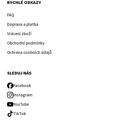
RYCHLÉ ODKAZY
FAQ
Doprava a platba
Vrácení zboží
Obchodní podmínky
Ochrana osobních údajů
SLEDUJ NÁS
Facebook
Instagram
YouTube
TikTok