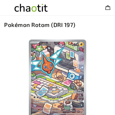
Pokémon Rotom (DRI 197)