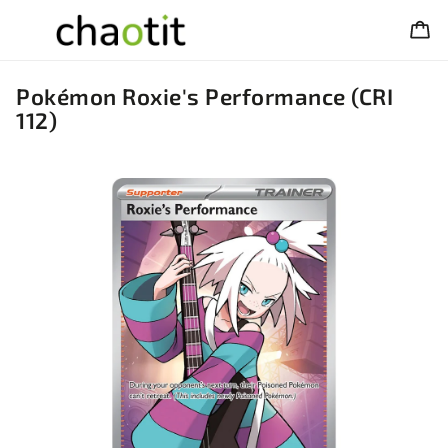
Pokémon Roxie's Performance (CRI
112)