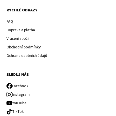
RYCHLÉ ODKAZY
FAQ
Doprava a platba
Vrácení zboží
Obchodní podmínky
Ochrana osobních údajů
SLEDUJ NÁS
Facebook
Instagram
YouTube
TikTok