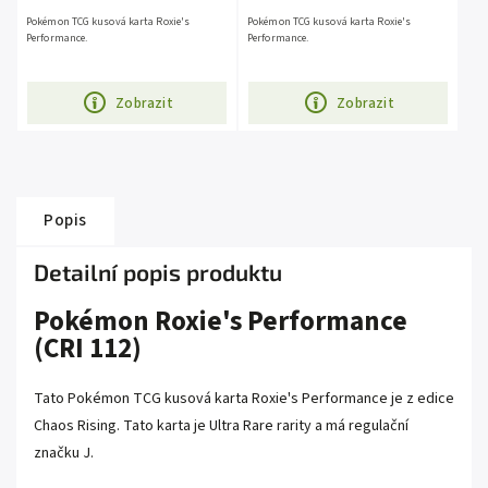
Pokémon TCG kusová karta Roxie's
Pokémon TCG kusová karta Roxie's
Performance.
Performance.
Zobrazit
Zobrazit
Popis
Detailní popis produktu
Pokémon Roxie's Performance
(CRI 112)
Tato Pokémon TCG kusová karta Roxie's Performance je z edice
Chaos Rising. Tato karta je Ultra Rare rarity a má regulační
značku J.