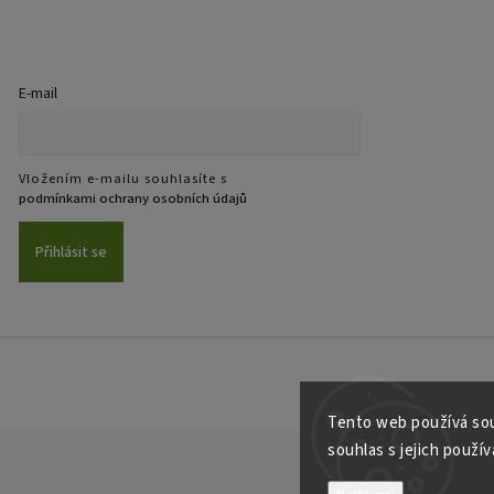
E-mail
Vložením e-mailu souhlasíte s
podmínkami ochrany osobních údajů
Přihlásit se
Tento web používá sou
souhlas s jejich použí