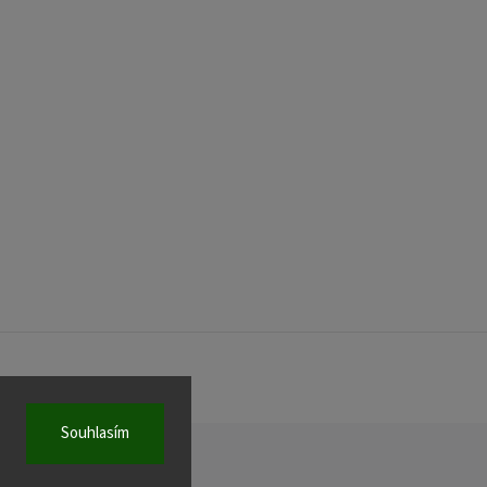
Souhlasím