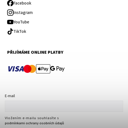
Facebook
Instagram
YouTube
TikTok
PŘIJÍMÁME ONLINE PLATBY
VISA
E-mail
Vložením e-mailu souhlasíte s
podmínkami ochrany osobních údajů