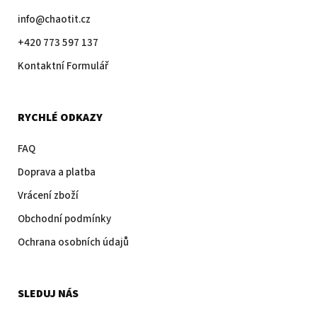
info@chaotit.cz
+420 773 597 137
Kontaktní Formulář
RYCHLÉ ODKAZY
FAQ
Doprava a platba
Vrácení zboží
Obchodní podmínky
Ochrana osobních údajů
SLEDUJ NÁS