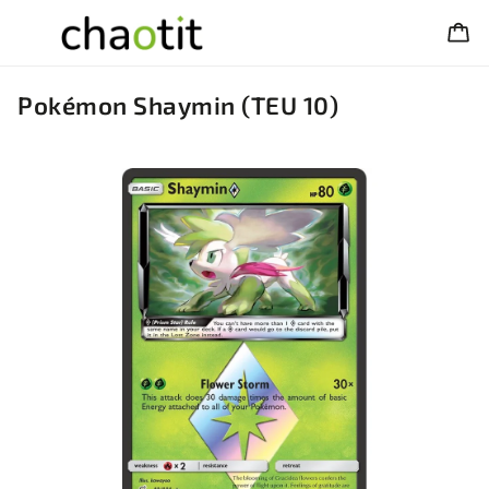
Pokémon Shaymin (TEU 10)