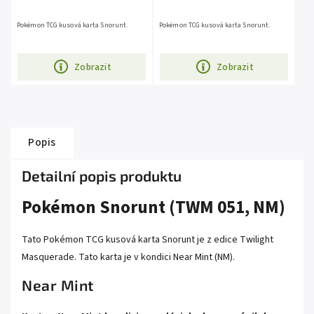
Pokémon TCG kusová karta Snorunt.
Pokémon TCG kusová karta Snorunt.
Zobrazit
Zobrazit
Popis
Detailní popis produktu
Pokémon Snorunt (TWM 051, NM)
Tato Pokémon TCG kusová karta Snorunt je z edice Twilight
Masquerade. Tato karta je v kondici Near Mint (NM).
Near Mint