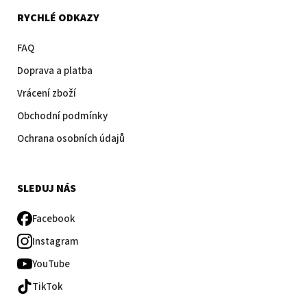
RYCHLÉ ODKAZY
FAQ
Doprava a platba
Vrácení zboží
Obchodní podmínky
Ochrana osobních údajů
SLEDUJ NÁS
Facebook
Instagram
YouTube
TikTok