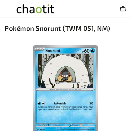
Pokémon Snorunt (TWM 051, NM)