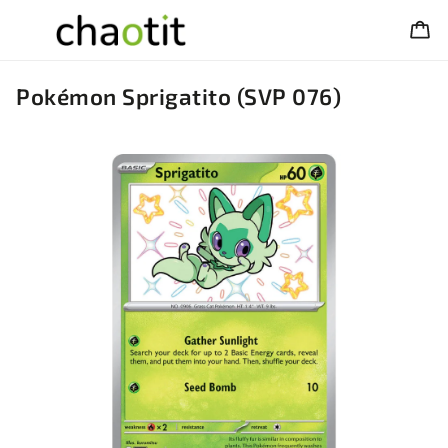
Pokémon Sprigatito (SVP 076)