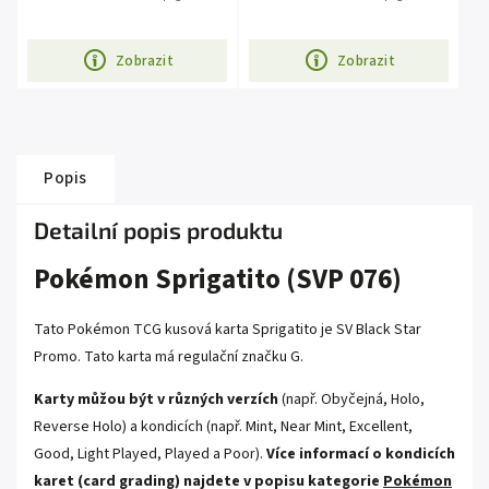
Zobrazit
Zobrazit
Popis
Detailní popis produktu
Pokémon Sprigatito (SVP 076)
Tato Pokémon TCG kusová karta Sprigatito je SV Black Star
Promo. Tato karta má regulační značku G.
Karty můžou být v různých verzích
(např. Obyčejná, Holo,
Reverse Holo) a kondicích (např. Mint, Near Mint, Excellent,
Good, Light Played, Played a Poor).
Více informací o kondicích
karet (card grading) najdete v popisu kategorie
Pokémon