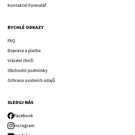
Kontaktní Formulář
RYCHLÉ ODKAZY
FAQ
Doprava a platba
Vrácení zboží
Obchodní podmínky
Ochrana osobních údajů
SLEDUJ NÁS
Facebook
Instagram