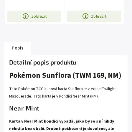
Zobrazit
Zobrazit
Popis
Detailní popis produktu
Pokémon Sunflora (TWM 169, NM)
Tato Pokémon TCG kusová karta Sunflora je z edice Twilight
Masquerade. Tato karta je v kondici Near Mint (NM).
Near Mint
Karta v Near Mint kondici vypadá, jako by se s ní nikdy
nehrálo bez obalů. Drobné poškození je dovoleno, ale