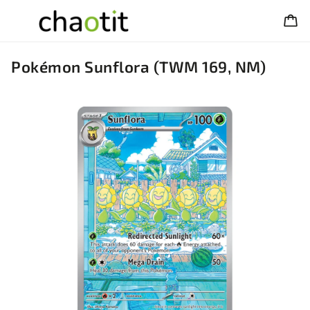
Pokémon Sunflora (TWM 169, NM)