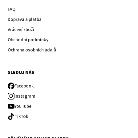
FAQ
Doprava a platba
Vrácení zboží
Obchodní podmínky
Ochrana osobních údajů
SLEDUJ NÁS
Facebook
Instagram
YouTube
TikTok