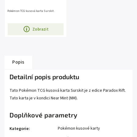
Pokémon TCG kusová karta Surskit.
Zobrazit
Popis
Detailní popis produktu
Tato Pokémon TCG kusová karta Surskit je z edice Paradox Rift.
Tato karta je v kondici Near Mint (NM).
Doplňkové parametry
Pokémon kusové karty
Kategorie
: