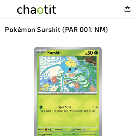
Pokémon Surskit (PAR 001, NM)