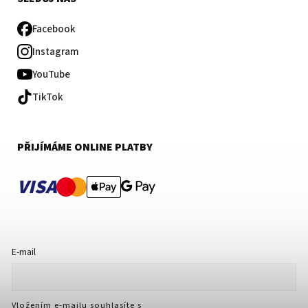
Facebook
Instagram
YouTube
TikTok
PŘIJÍMÁME ONLINE PLATBY
VISA
E-mail
Vložením e-mailu souhlasíte s