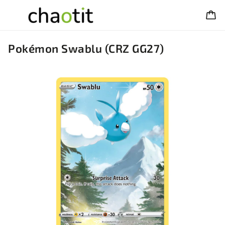
Pokémon Swablu (CRZ GG27)