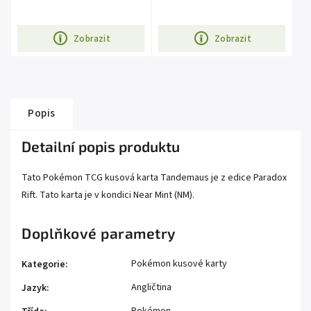
Zobrazit
Zobrazit
Popis
Detailní popis produktu
Tato Pokémon TCG kusová karta Tandemaus je z edice Paradox
Rift. Tato karta je v kondici Near Mint (NM).
Doplňkové parametry
Pokémon kusové karty
Kategorie
:
Angličtina
Jazyk
: