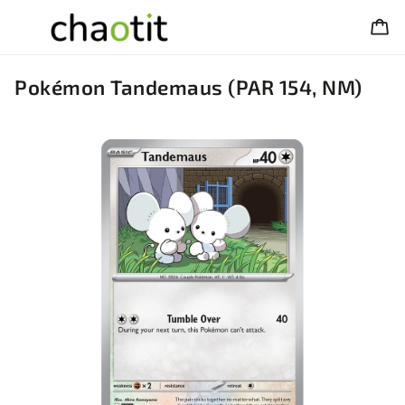
Pokémon Tandemaus (PAR 154, NM)