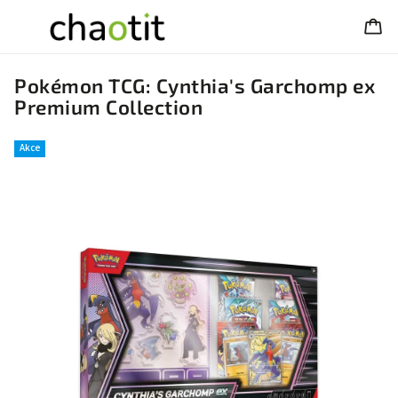
Pokémon TCG: Cynthia's Garchomp ex
Premium Collection
Akce