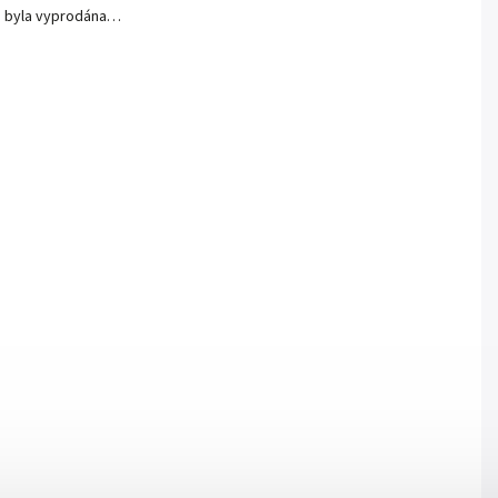
a byla vyprodána…