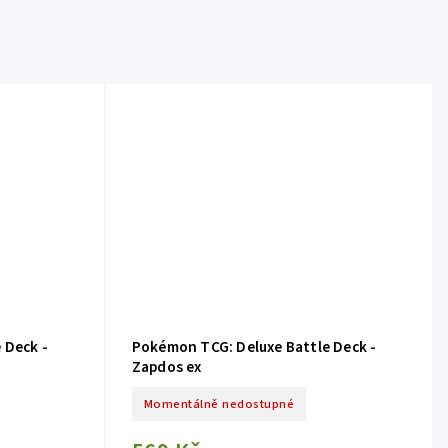
 Deck -
Pokémon TCG: Deluxe Battle Deck -
Zapdos ex
Momentálně nedostupné