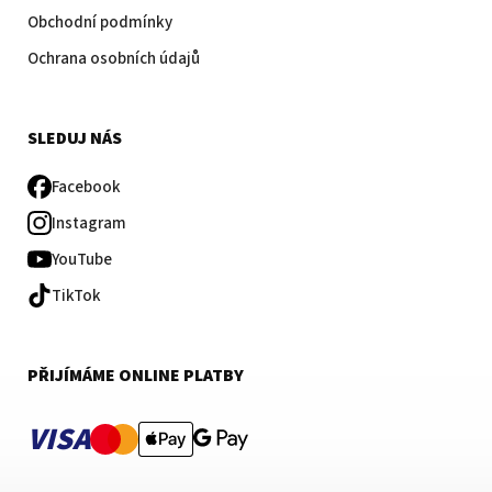
Obchodní podmínky
Ochrana osobních údajů
SLEDUJ NÁS
Facebook
Instagram
YouTube
TikTok
PŘIJÍMÁME ONLINE PLATBY
VISA