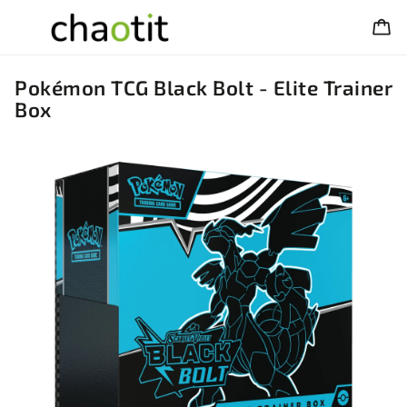
Pokémon TCG Black Bolt - Elite Trainer
Box