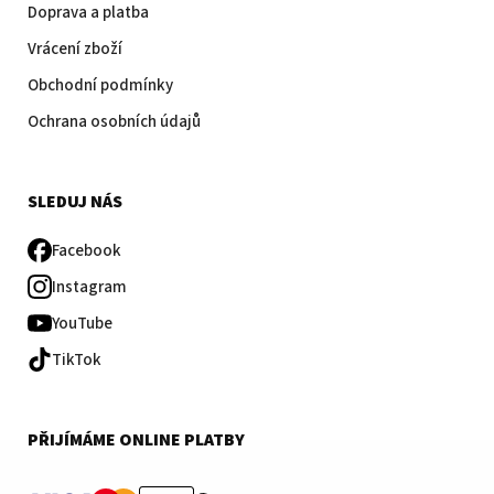
Doprava a platba
Vrácení zboží
Obchodní podmínky
Ochrana osobních údajů
SLEDUJ NÁS
Facebook
Instagram
YouTube
TikTok
PŘIJÍMÁME ONLINE PLATBY