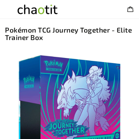
Pokémon TCG Journey Together - Elite
Trainer Box