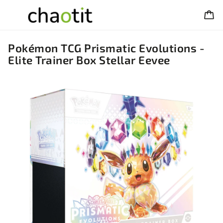
Pokémon TCG Prismatic Evolutions -
Elite Trainer Box Stellar Eevee