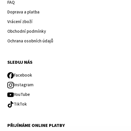
FAQ
Doprava a platba
Vrácení zboží
Obchodní podmínky
Ochrana osobních údajů
SLEDUJ NÁS
Facebook
Instagram
YouTube
TikTok
PŘIJÍMÁME ONLINE PLATBY