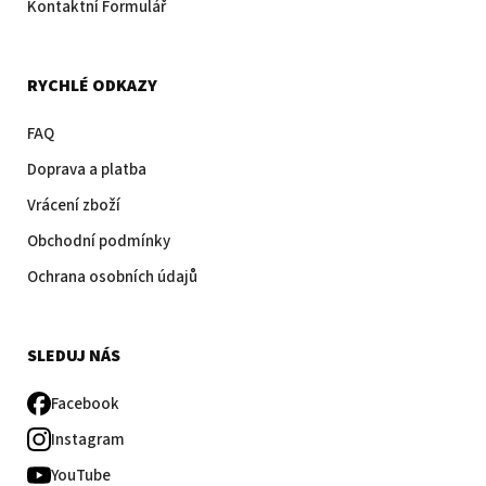
Kontaktní Formulář
RYCHLÉ ODKAZY
FAQ
Doprava a platba
Vrácení zboží
Obchodní podmínky
Ochrana osobních údajů
SLEDUJ NÁS
Facebook
Instagram
YouTube