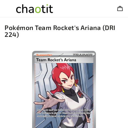
Pokémon Team Rocket's Ariana (DRI
224)