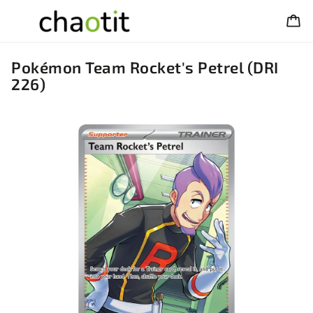
Pokémon Team Rocket's Petrel (DRI
226)