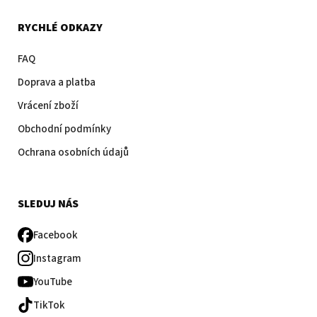
RYCHLÉ ODKAZY
FAQ
Doprava a platba
Vrácení zboží
Obchodní podmínky
Ochrana osobních údajů
SLEDUJ NÁS
Facebook
Instagram
YouTube
TikTok