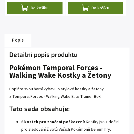
Do košíku
Do košíku
Popis
Detailní popis produktu
Pokémon Temporal Forces -
Walking Wake Kostky a Žetony
Doplňte svou herní výbavu o stylové kostky a žetony
z Temporal Forces - Walking Wake Elite Trainer Box!
Tato sada obsahuje:
6 kostek pro značení poškození:
Kostky jsou ideální
pro sledování životů Vašich Pokémonů během hry.