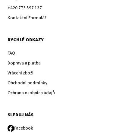
+420 773 597 137
Kontaktní Formulář
RYCHLÉ ODKAZY
FAQ
Doprava a platba
Vrácení zboží
Obchodní podmínky
Ochrana osobních údajů
SLEDUJ NÁS
Facebook