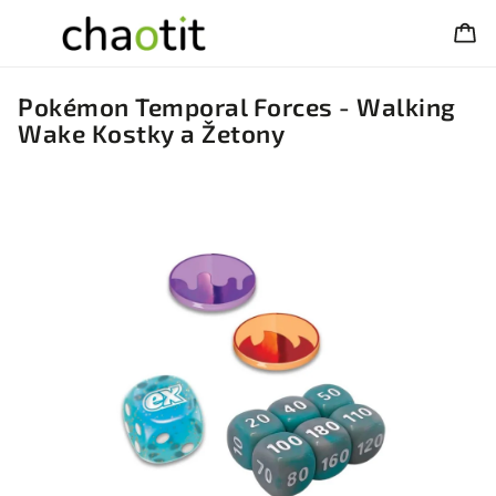
Pokémon Temporal Forces - Walking
Wake Kostky a Žetony