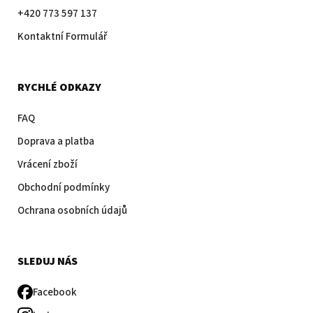
+420 773 597 137
Kontaktní Formulář
RYCHLÉ ODKAZY
FAQ
Doprava a platba
Vrácení zboží
Obchodní podmínky
Ochrana osobních údajů
SLEDUJ NÁS
Facebook