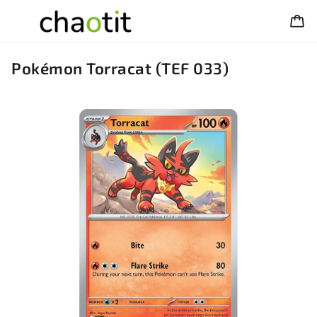
Pokémon Torracat (TEF 033)