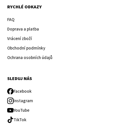
RYCHLÉ ODKAZY
FAQ
Doprava a platba
Vrácení zboží
Obchodní podmínky
Ochrana osobních údajů
SLEDUJ NÁS
Facebook
Instagram
YouTube
TikTok