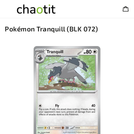
Pokémon Tranquill (BLK 072)