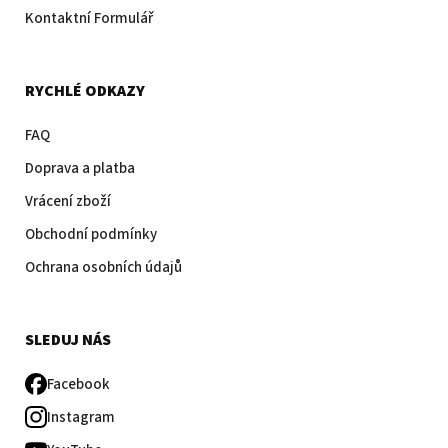
Kontaktní Formulář
RYCHLÉ ODKAZY
FAQ
Doprava a platba
Vrácení zboží
Obchodní podmínky
Ochrana osobních údajů
SLEDUJ NÁS
Facebook
Instagram