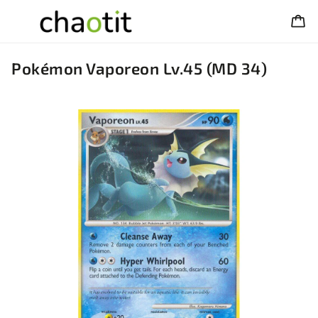
Pokémon Vaporeon Lv.45 (MD 34)