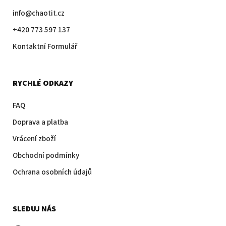
info@chaotit.cz
+420 773 597 137
Kontaktní Formulář
RYCHLÉ ODKAZY
FAQ
Doprava a platba
Vrácení zboží
Obchodní podmínky
Ochrana osobních údajů
SLEDUJ NÁS