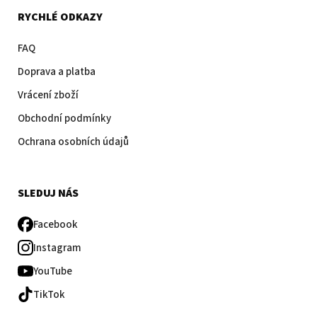
RYCHLÉ ODKAZY
FAQ
Doprava a platba
Vrácení zboží
Obchodní podmínky
Ochrana osobních údajů
SLEDUJ NÁS
Facebook
Instagram
YouTube
TikTok