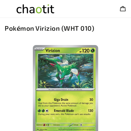
Pokémon Virizion (WHT 010)