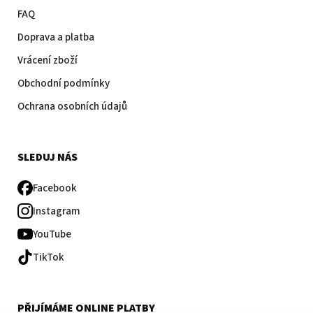
FAQ
Doprava a platba
Vrácení zboží
Obchodní podmínky
Ochrana osobních údajů
SLEDUJ NÁS
Facebook
Instagram
YouTube
TikTok
PŘIJÍMÁME ONLINE PLATBY