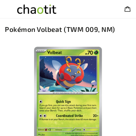
Pokémon Volbeat (TWM 009, NM)