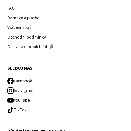
FAQ
Doprava a platba
Vrácení zboží
Obchodní podmínky
Ochrana osobních údajů
SLEDUJ NÁS
Facebook
Instagram
YouTube
TikTok