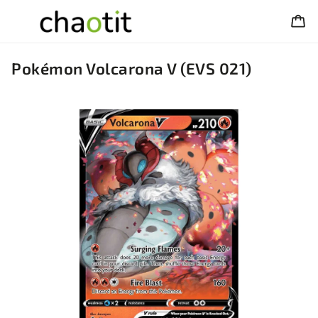
Pokémon Volcarona V (EVS 021)