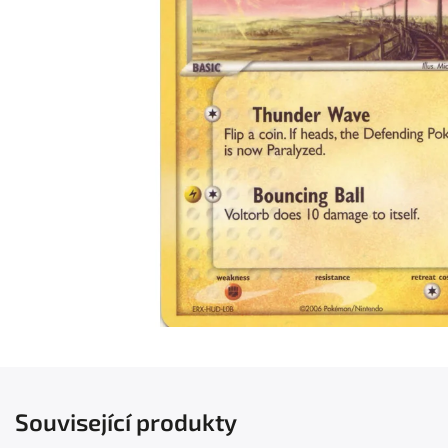
Související produkty