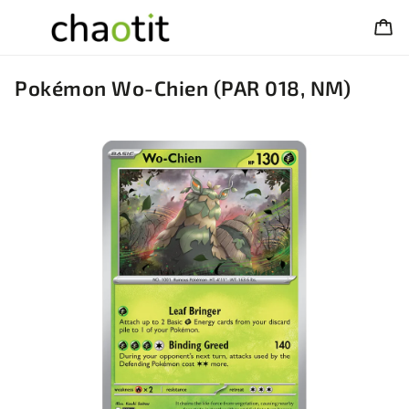
Pokémon Wo-Chien (PAR 018, NM)