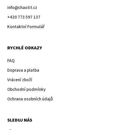
info@chaotit.cz
+420 773 597 137
Kontaktní Formulář
RYCHLÉ ODKAZY
FAQ
Doprava a platba
Vrácení zboží
Obchodní podmínky
Ochrana osobních údajů
SLEDUJ NÁS