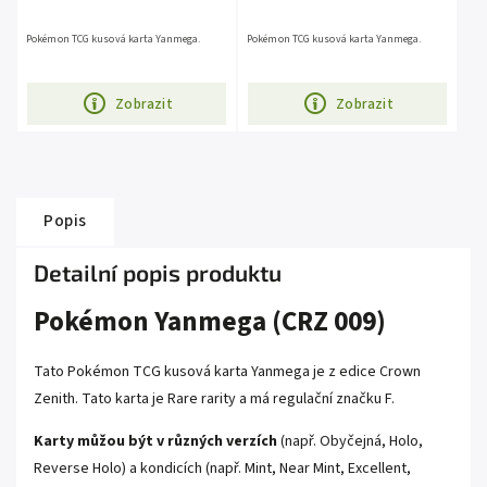
Pokémon TCG kusová karta Yanmega.
Pokémon TCG kusová karta Yanmega.
Zobrazit
Zobrazit
Popis
Detailní popis produktu
Pokémon Yanmega (CRZ 009)
Tato Pokémon TCG kusová karta Yanmega je z edice Crown
Zenith. Tato karta je Rare rarity a má regulační značku F.
Karty můžou být v různých verzích
(např. Obyčejná, Holo,
Reverse Holo) a kondicích (např. Mint, Near Mint, Excellent,