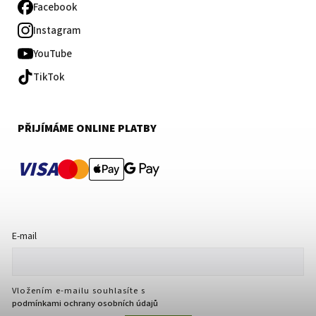
Facebook
Instagram
YouTube
TikTok
PŘIJÍMÁME ONLINE PLATBY
VISA
E-mail
Vložením e-mailu souhlasíte s
podmínkami ochrany osobních údajů