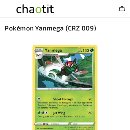
Pokémon Yanmega (CRZ 009)