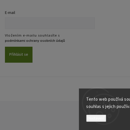
E-mail
Vložením e-mailu souhlasíte s
podmínkami ochrany osobních údajů
Přihlásit se
Tento web používá sou
souhlas s jejich použí
Nastavení