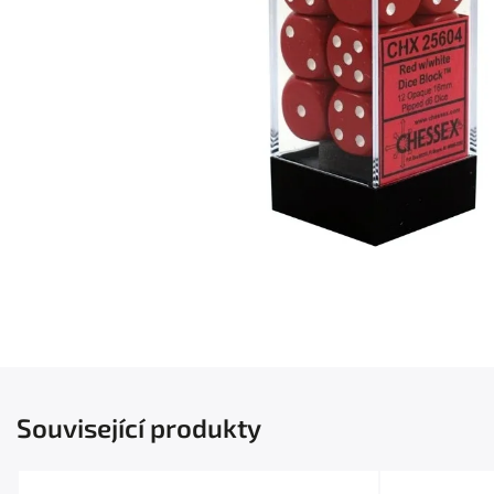
Související produkty