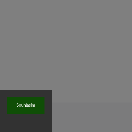
Souhlasím