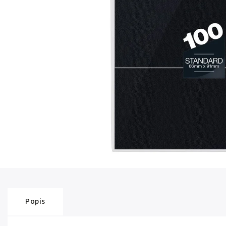
Popis