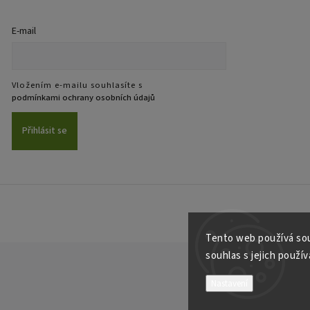
E-mail
Vložením e-mailu souhlasíte s
podmínkami ochrany osobních údajů
Přihlásit se
Tento web používá sou
souhlas s jejich použí
Nastavení