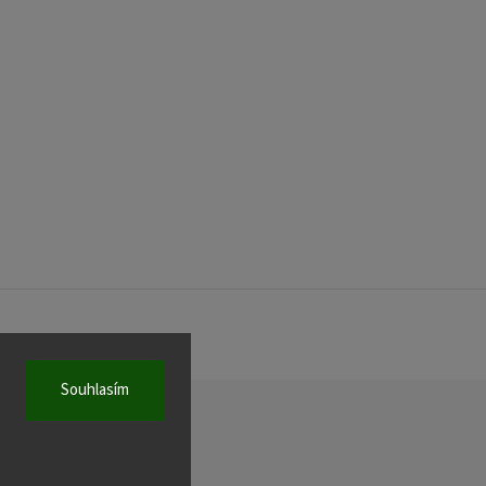
Souhlasím