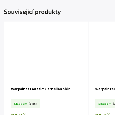
Související produkty
Warpaints Fanatic: Carnelian Skin
Warpaints 
Skladem
(1 ks)
Skladem
(