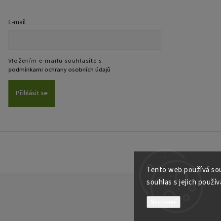
E-mail
Vložením e-mailu souhlasíte s
podmínkami ochrany osobních údajů
Přihlásit se
Tento web používá sou
souhlas s jejich použí
Nastavení