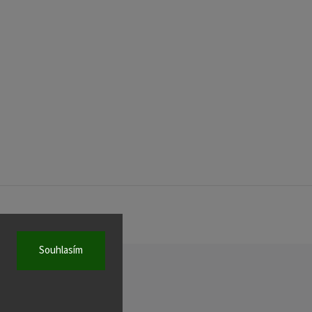
Souhlasím