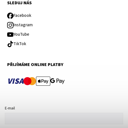
SLEDUJ NÁS
Facebook
Instagram
YouTube
TikTok
PŘIJÍMÁME ONLINE PLATBY
VISA
E-mail