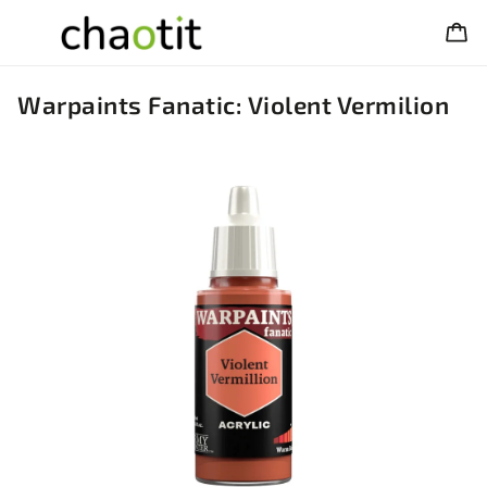
Warpaints Fanatic: Violent Vermilion