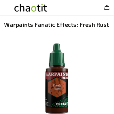
Warpaints Fanatic Effects: Fresh Rust