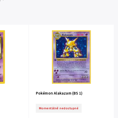
Pokémon Alakazam (BS 1)
Momentálně nedostupné