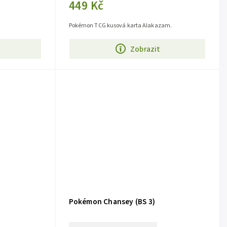
449 Kč
Pokémon TCG kusová karta Alakazam.
Zobrazit
Pokémon Chansey (BS 3)