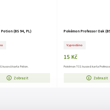
Potion (BS 94, PL)
Pokémon Professor Oak (BS
no
Vyprodáno
15 Kč
 kusová karta Potion.
Pokémon TCG kusová karta Professo
Zobrazit
Zobrazit