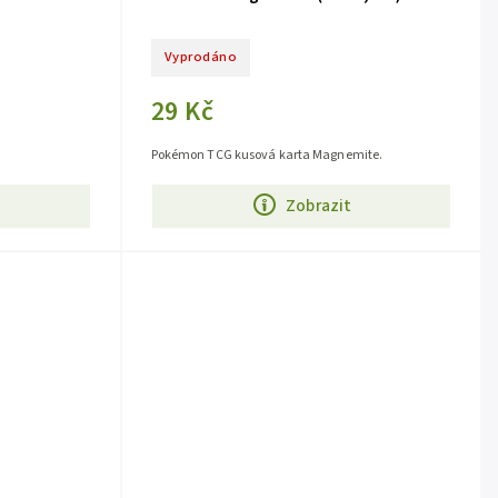
Vyprodáno
29 Kč
Pokémon TCG kusová karta Magnemite.
Zobrazit