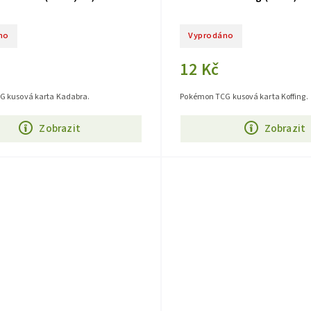
no
Vyprodáno
12 Kč
 kusová karta Kadabra.
Pokémon TCG kusová karta Koffing.
Zobrazit
Zobrazit