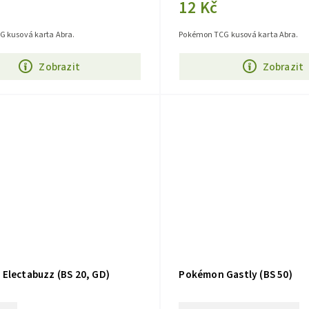
12 Kč
 kusová karta Abra.
Pokémon TCG kusová karta Abra.
Zobrazit
Zobrazit
Electabuzz (BS 20, GD)
Pokémon Gastly (BS 50)