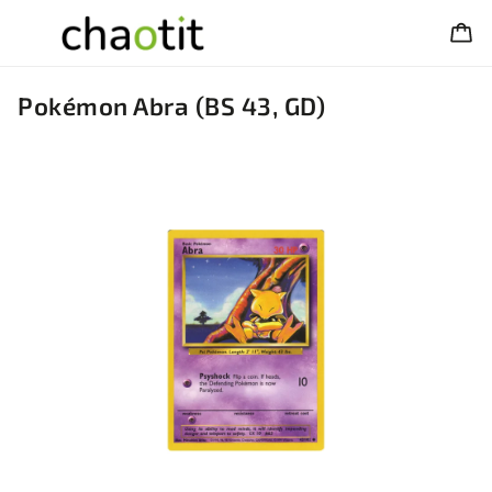
Pokémon Abra (BS 43, GD)