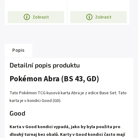
Zobrazit
Zobrazit
Popis
Detailní popis produktu
Pokémon Abra (BS 43, GD)
Tato Pokémon TCG kusová karta Abra je z edice Base Set. Tato
karta je v kondici Good (GD).
Good
Karta v Good kondici vypadá, jako by byla použita pro
dlouhý turnaj bez obalů. Karty v Good kondici často mají