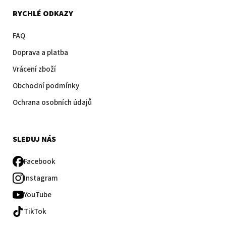
RYCHLÉ ODKAZY
FAQ
Doprava a platba
Vrácení zboží
Obchodní podmínky
Ochrana osobních údajů
SLEDUJ NÁS
Facebook
Instagram
YouTube
TikTok