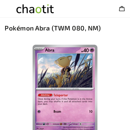
Pokémon Abra (TWM 080, NM)