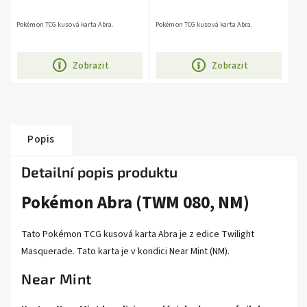
Pokémon TCG kusová karta Abra.
Pokémon TCG kusová karta Abra.
Zobrazit
Zobrazit
Popis
Detailní popis produktu
Pokémon Abra (TWM 080, NM)
Tato Pokémon TCG kusová karta Abra je z edice Twilight
Masquerade. Tato karta je v kondici Near Mint (NM).
Near Mint