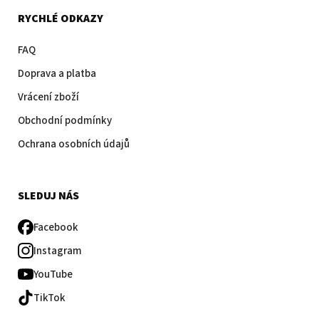
RYCHLÉ ODKAZY
FAQ
Doprava a platba
Vrácení zboží
Obchodní podmínky
Ochrana osobních údajů
SLEDUJ NÁS
Facebook
Instagram
YouTube
TikTok