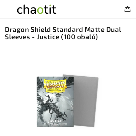
Dragon Shield Standard Matte Dual
Sleeves - Justice (100 obalů)