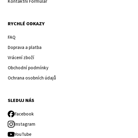
Kontaktní Formulář
RYCHLÉ ODKAZY
FAQ
Doprava a platba
Vrácení zboží
Obchodní podmínky
Ochrana osobních údajů
SLEDUJ NÁS
Facebook
Instagram
YouTube