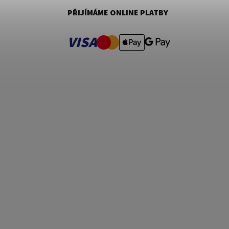
PŘIJÍMÁME ONLINE PLATBY
VISA