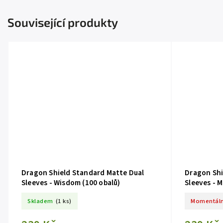
Související produkty
Dragon Shield Standard Matte Dual
Dragon Shi
Sleeves - Wisdom (100 obalů)
Sleeves - M
Skladem
(1 ks)
Momentáln