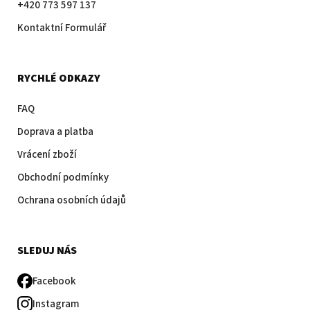
+420 773 597 137
Kontaktní Formulář
RYCHLÉ ODKAZY
FAQ
Doprava a platba
Vrácení zboží
Obchodní podmínky
Ochrana osobních údajů
SLEDUJ NÁS
Facebook
Instagram