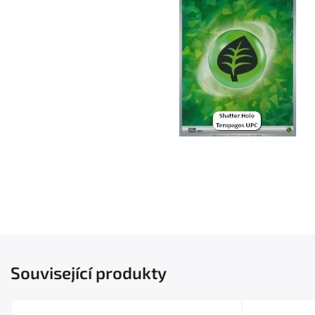
Související produkty