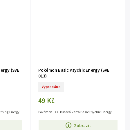
ergy (SVE
Pokémon Basic Psychic Energy (SVE
013)
Vyprodáno
49 Kč
tning Energy.
Pokémon TCG kusová karta Basic Psychic Energy.
Zobrazit