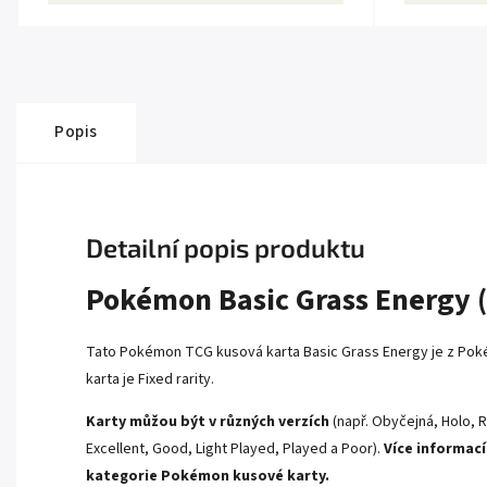
Popis
Detailní popis produktu
Pokémon Basic Grass Energy 
Tato Pokémon TCG kusová karta Basic Grass Energy je z Pok
karta je Fixed rarity.
Karty můžou být v různých verzích
(např. Obyčejná, Holo, R
Excellent, Good, Light Played, Played a Poor).
Více informací
kategorie
Pokémon kusové karty.