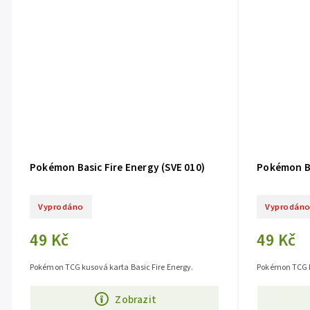
Pokémon Basic Fire Energy (SVE 010)
Pokémon Ba
Vyprodáno
Vyprodán
49 Kč
49 Kč
Pokémon TCG kusová karta Basic Fire Energy.
Pokémon TCG k
Zobrazit