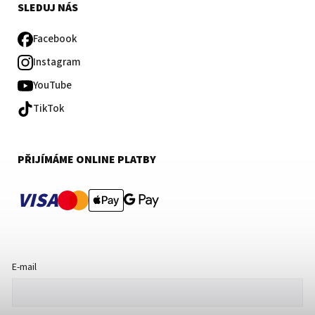
SLEDUJ NÁS
Facebook
Instagram
YouTube
TikTok
PŘIJÍMÁME ONLINE PLATBY
VISA
E-mail