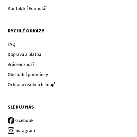
Kontaktní Formulář
RYCHLÉ ODKAZY
FAQ
Doprava a platba
Vrácení zboží
Obchodní podmínky
Ochrana osobních údajů
SLEDUJ NÁS
Facebook
Instagram