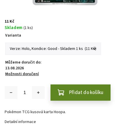
11 Kč
Skladem
(1 ks)
Varianta
Můžeme doručit do:
13.08.2026
Možnosti doručení
Přidat do košíku
Pokémon TCG kusová karta Hoopa.
Detailní informace