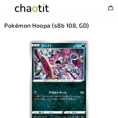
Pokémon Hoopa (s8b 108, GD)