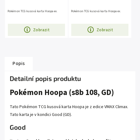
Pokémon TCG kusová karta Hoopa ex.
Pokémon TCG kusová karta Hoopa ex.
Zobrazit
Zobrazit
Popis
Detailní popis produktu
Pokémon Hoopa (s8b 108, GD)
Tato Pokémon TCG kusová karta Hoopa je z edice VMAX Climax.
Tato karta je v kondici Good (GD).
Good