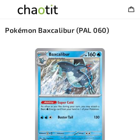
Pokémon Baxcalibur (PAL 060)