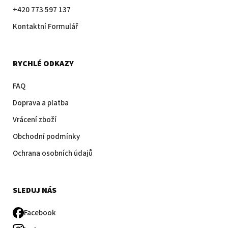
+420 773 597 137
Kontaktní Formulář
RYCHLÉ ODKAZY
FAQ
Doprava a platba
Vrácení zboží
Obchodní podmínky
Ochrana osobních údajů
SLEDUJ NÁS
Facebook