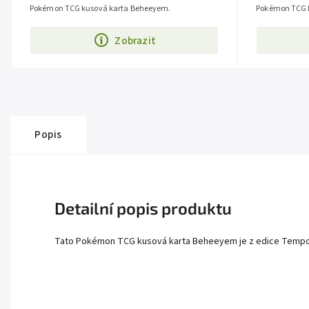
Pokémon TCG kusová karta Beheeyem.
Pokémon TCG 
Zobrazit
Popis
Detailní popis produktu
Tato Pokémon TCG kusová karta Beheeyem je z edice Temporal 