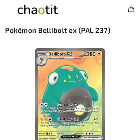
Pokémon Bellibolt ex (PAL 237)