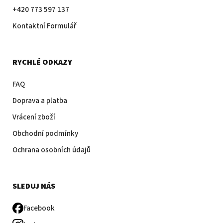
+420 773 597 137
Kontaktní Formulář
RYCHLÉ ODKAZY
FAQ
Doprava a platba
Vrácení zboží
Obchodní podmínky
Ochrana osobních údajů
SLEDUJ NÁS
Facebook